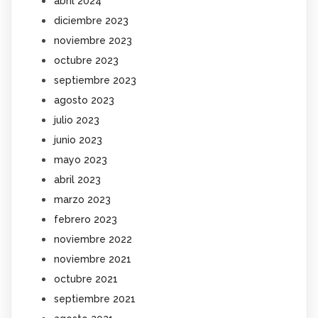
abril 2024
diciembre 2023
noviembre 2023
octubre 2023
septiembre 2023
agosto 2023
julio 2023
junio 2023
mayo 2023
abril 2023
marzo 2023
febrero 2023
noviembre 2022
noviembre 2021
octubre 2021
septiembre 2021