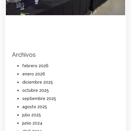
Archivos
febrero 2026
enero 2026
diciembre 2025
octubre 2025
septiembre 2025
agosto 2025
julio 2025
junio 2024