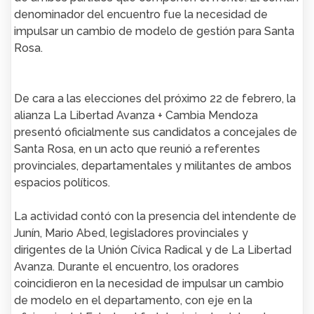
denominador del encuentro fue la necesidad de
impulsar un cambio de modelo de gestión para Santa
Rosa.
De cara a las elecciones del próximo 22 de febrero, la
alianza La Libertad Avanza + Cambia Mendoza
presentó oficialmente sus candidatos a concejales de
Santa Rosa, en un acto que reunió a referentes
provinciales, departamentales y militantes de ambos
espacios políticos.
La actividad contó con la presencia del intendente de
Junín, Mario Abed, legisladores provinciales y
dirigentes de la Unión Cívica Radical y de La Libertad
Avanza. Durante el encuentro, los oradores
coincidieron en la necesidad de impulsar un cambio
de modelo en el departamento, con eje en la