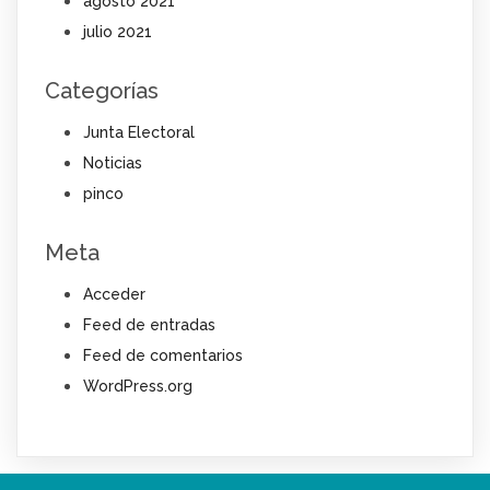
agosto 2021
julio 2021
Categorías
Junta Electoral
Noticias
pinco
Meta
Acceder
Feed de entradas
Feed de comentarios
WordPress.org