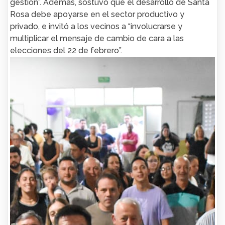
gestión”. Además, sostuvo que el desarrollo de Santa
Rosa debe apoyarse en el sector productivo y
privado, e invitó a los vecinos a “involucrarse y
multiplicar el mensaje de cambio de cara a las
elecciones del 22 de febrero”.