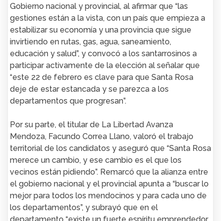
Gobierno nacional y provincial, al afirmar que “las
gestiones están a la vista, con un país que empieza a
estabilizar su economía y una provincia que sigue
invirtiendo en rutas, gas, agua, saneamiento,
educación y salud”, y convocó a los santarrosinos a
participar activamente de la elección al señalar que
“este 22 de febrero es clave para que Santa Rosa
deje de estar estancada y se parezca a los
departamentos que progresan”.
Por su parte, el titular de La Libertad Avanza
Mendoza, Facundo Correa Llano, valoró el trabajo
territorial de los candidatos y aseguró que “Santa Rosa
merece un cambio, y ese cambio es el que los
vecinos están pidiendo”. Remarcó que la alianza entre
el gobierno nacional y el provincial apunta a “buscar lo
mejor para todos los mendocinos y para cada uno de
los departamentos”, y subrayó que en el
departamento “existe un fuerte espíritu emprendedor