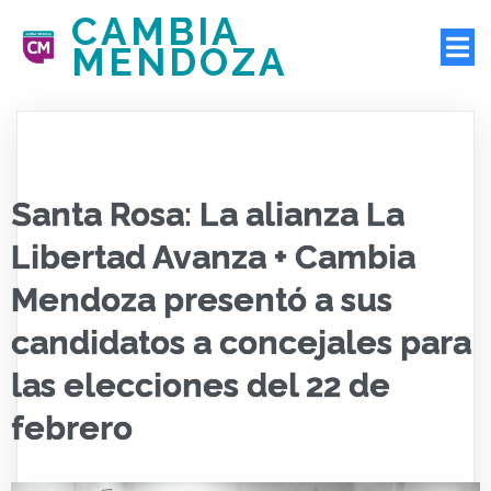
CAMBIA
MENDOZA
Santa Rosa: La alianza La
Libertad Avanza + Cambia
Mendoza presentó a sus
candidatos a concejales para
las elecciones del 22 de
febrero