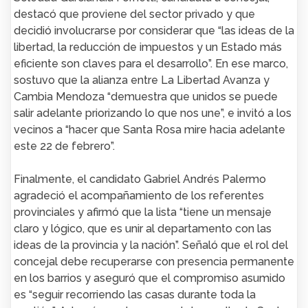
destacó que proviene del sector privado y que
decidió involucrarse por considerar que “las ideas de la
libertad, la reducción de impuestos y un Estado más
eficiente son claves para el desarrollo”. En ese marco,
sostuvo que la alianza entre La Libertad Avanza y
Cambia Mendoza “demuestra que unidos se puede
salir adelante priorizando lo que nos une”, e invitó a los
vecinos a “hacer que Santa Rosa mire hacia adelante
este 22 de febrero”.
Finalmente, el candidato Gabriel Andrés Palermo
agradeció el acompañamiento de los referentes
provinciales y afirmó que la lista “tiene un mensaje
claro y lógico, que es unir al departamento con las
ideas de la provincia y la nación”. Señaló que el rol del
concejal debe recuperarse con presencia permanente
en los barrios y aseguró que el compromiso asumido
es “seguir recorriendo las casas durante toda la