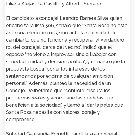
Liliana Alejandra Castillo y Alberto Serrano.
El candidato a concejal Leandro Barrera Silva, quien
encabeza la lista 506, señaló que “Santa Rosa no está
ante una elección más, sino ante la necesidad de
cambiar lo que no funciona y recuperar el verdadero
rol del concejal, cerca del vecino”. Indicó que el
espacio “no viene a improvisar, sino a trabajar con
seriedad, unidad y decisión política”, y remarcó que la
propuesta busca “poner los intereses de los
santarrosinos por encima de cualquier ambición
personal”. Además, planteó la necesidad de un
Concejo Deliberante que “controle, discuta los
problemas reales y acompañe las medidas que
beneficien a la sociedad”, y llamó a “dar la pelea que
Santa Rosa necesita con valores, coraje y
compromiso”.
Soledad Garciandia Fornetti, candidata a concejal,