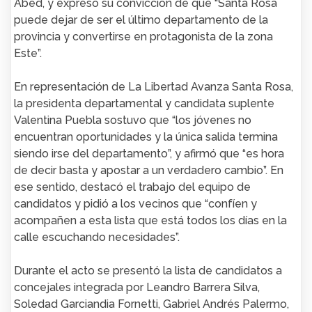
Abed, y expresó su convicción de que “Santa Rosa
puede dejar de ser el último departamento de la
provincia y convertirse en protagonista de la zona
Este”.
En representación de La Libertad Avanza Santa Rosa,
la presidenta departamental y candidata suplente
Valentina Puebla sostuvo que “los jóvenes no
encuentran oportunidades y la única salida termina
siendo irse del departamento”, y afirmó que “es hora
de decir basta y apostar a un verdadero cambio”. En
ese sentido, destacó el trabajo del equipo de
candidatos y pidió a los vecinos que “confíen y
acompañen a esta lista que está todos los días en la
calle escuchando necesidades”.
Durante el acto se presentó la lista de candidatos a
concejales integrada por Leandro Barrera Silva,
Soledad Garciandia Fornetti, Gabriel Andrés Palermo,