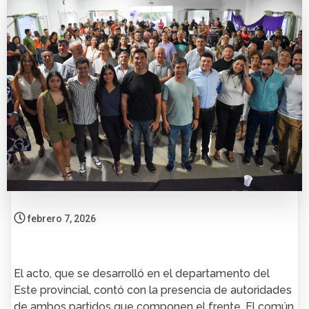
febrero 7, 2026
El acto, que se desarrolló en el departamento del
Este provincial, contó con la presencia de autoridades
de ambos partidos que componen el frente. El común