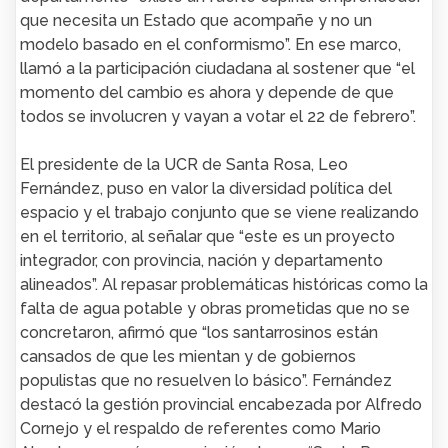
que necesita un Estado que acompañe y no un
modelo basado en el conformismo”. En ese marco,
llamó a la participación ciudadana al sostener que “el
momento del cambio es ahora y depende de que
todos se involucren y vayan a votar el 22 de febrero”.
El presidente de la UCR de Santa Rosa, Leo
Fernández, puso en valor la diversidad política del
espacio y el trabajo conjunto que se viene realizando
en el territorio, al señalar que “este es un proyecto
integrador, con provincia, nación y departamento
alineados”. Al repasar problemáticas históricas como la
falta de agua potable y obras prometidas que no se
concretaron, afirmó que “los santarrosinos están
cansados de que les mientan y de gobiernos
populistas que no resuelven lo básico”. Fernández
destacó la gestión provincial encabezada por Alfredo
Cornejo y el respaldo de referentes como Mario