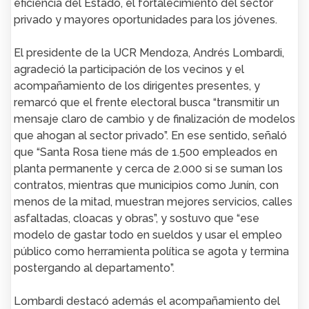
eficiencia del Estado, el fortalecimiento del sector
privado y mayores oportunidades para los jóvenes.
El presidente de la UCR Mendoza, Andrés Lombardi,
agradeció la participación de los vecinos y el
acompañamiento de los dirigentes presentes, y
remarcó que el frente electoral busca “transmitir un
mensaje claro de cambio y de finalización de modelos
que ahogan al sector privado”. En ese sentido, señaló
que “Santa Rosa tiene más de 1.500 empleados en
planta permanente y cerca de 2.000 si se suman los
contratos, mientras que municipios como Junín, con
menos de la mitad, muestran mejores servicios, calles
asfaltadas, cloacas y obras”, y sostuvo que “ese
modelo de gastar todo en sueldos y usar el empleo
público como herramienta política se agota y termina
postergando al departamento”.
Lombardi destacó además el acompañamiento del