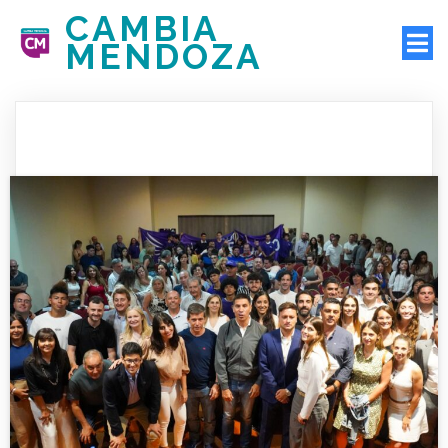
CAMBIA
MENDOZA