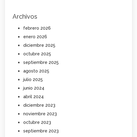
Archivos
febrero 2026
enero 2026
diciembre 2025
octubre 2025
septiembre 2025
agosto 2025
julio 2025
junio 2024
abril 2024
diciembre 2023
noviembre 2023
octubre 2023
septiembre 2023