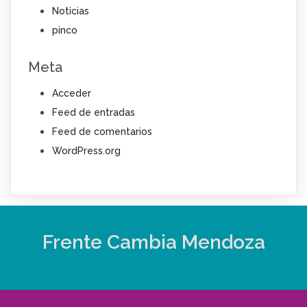
Noticias
pinco
Meta
Acceder
Feed de entradas
Feed de comentarios
WordPress.org
Frente Cambia Mendoza