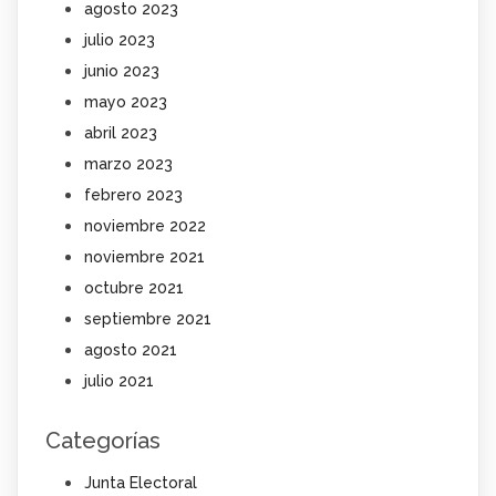
agosto 2023
julio 2023
junio 2023
mayo 2023
abril 2023
marzo 2023
febrero 2023
noviembre 2022
noviembre 2021
octubre 2021
septiembre 2021
agosto 2021
julio 2021
Categorías
Junta Electoral