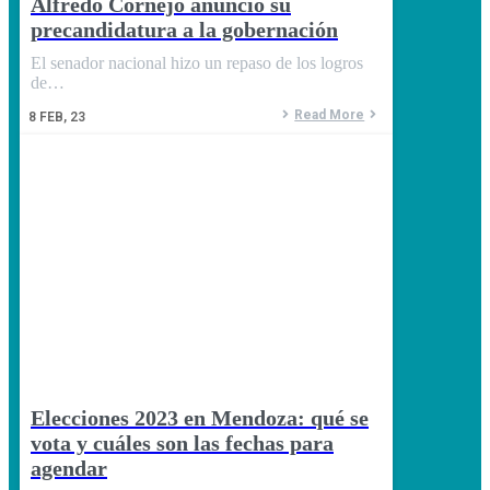
Alfredo Cornejo anunció su
precandidatura a la gobernación
El senador nacional hizo un repaso de los logros
de…
Read More
8
FEB, 23
Elecciones 2023 en Mendoza: qué se
vota y cuáles son las fechas para
agendar