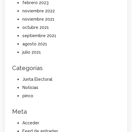
febrero 2023
noviembre 2022
noviembre 2021
octubre 2021
septiembre 2021
agosto 2021
julio 2021
Categorías
Junta Electoral
Noticias
pinco
Meta
Acceder
Feed de entradas