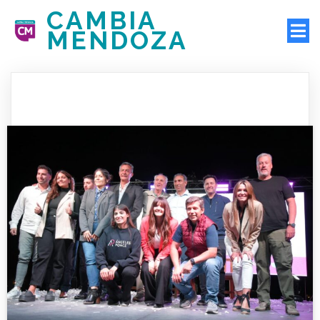
CAMBIA
MENDOZA