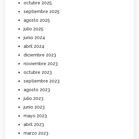
octubre 2025
septiembre 2025
agosto 2025
julio 2025
junio 2024
abril 2024
diciembre 2023
noviembre 2023
octubre 2023
septiembre 2023
agosto 2023
julio 2023
junio 2023
mayo 2023
abril 2023
marzo 2023