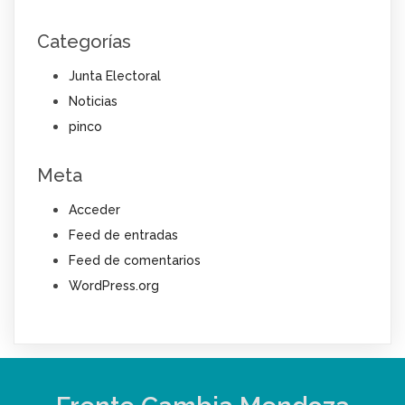
Categorías
Junta Electoral
Noticias
pinco
Meta
Acceder
Feed de entradas
Feed de comentarios
WordPress.org