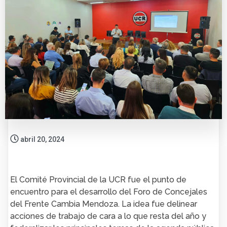
abril 20, 2024
El Comité Provincial de la UCR fue el punto de
encuentro para el desarrollo del Foro de Concejales
del Frente Cambia Mendoza. La idea fue delinear
acciones de trabajo de cara a lo que resta del año y