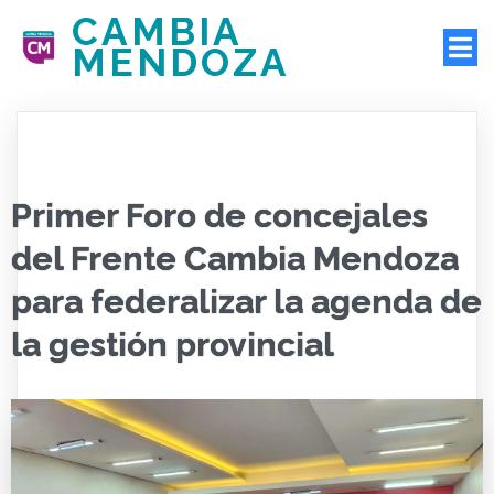
CAMBIA
MENDOZA
Primer Foro de concejales
del Frente Cambia Mendoza
para federalizar la agenda de
la gestión provincial