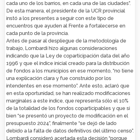
cada uno de los barrios, en cada una de las ciudades”.
De esta manera, el presidente de la UCR provincial
instó a los presentes a seguir con este tipo de
encuentros que ayuden al Frente a fortalecerse en
cada punto de la provincia.
Antes de pasar al despliegue de la metodología de
trabajo, Lombardi hizo algunas consideraciones
indicando que la Ley de coparticipación data del año
1996 y que el índice inicial creado para la distribución
de fondos a los municipios en ese momento, “no tiene
una explicación clara y fue construido por los
intendentes en ese momento”. Ante esto, aclaró que
en esta oportunidad, se han realizado modificaciones
marginales a este índice, que representa sólo el 10%
de la totalidad de los fondos coparticipables y que si
bien “se presentó un proyecto de modificación en el
presupuesto 2024”, finalmente “se dejó de lado
debido a la falta de datos definitivos del último censo”.
Lombardi consideró acertada esta decisión “porque