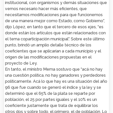
institucional, con organismos y demás situaciones que
vemos necesario hacer más eficientes, que
necesitamos modificaciones para que funcionemos
de una manera mejor como Estado, como Gobierno”,
dijo López, en tanto que el tercero de esos ejes, “es
donde están los artículos que están relacionados con
el tema coparticipación municipal”. Sobre este último
punto, brindó un amplio detalle técnico de los
coeficientes que se aplicarían a cada municipio y el
origen de las modificaciones propuestas en el
proyecto de Ley.
En tanto, el ministro Mema sostuvo que “acá no hay
una cuestión política, no hay ganadores y perdedores
políticamente. Acá lo que hay es una situación del año
96 que fue cuando se generó el índice y la ley y se
determinó que el 65% de la plata se reparte por
población, el 25 por partes iguales y el 10% es un
coeficiente justamente que trata de equilibrar los
otros dos y sobre todo, el primero, el de población. Lo