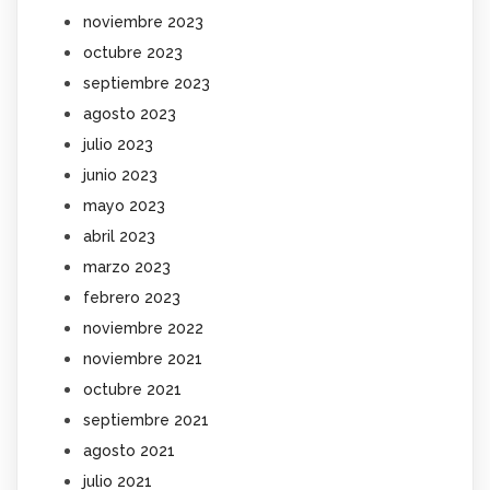
noviembre 2023
octubre 2023
septiembre 2023
agosto 2023
julio 2023
junio 2023
mayo 2023
abril 2023
marzo 2023
febrero 2023
noviembre 2022
noviembre 2021
octubre 2021
septiembre 2021
agosto 2021
julio 2021