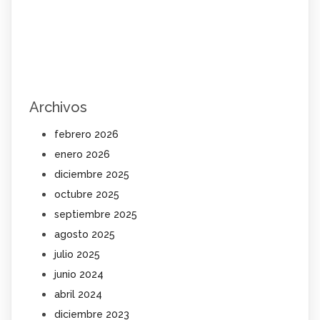
Archivos
febrero 2026
enero 2026
diciembre 2025
octubre 2025
septiembre 2025
agosto 2025
julio 2025
junio 2024
abril 2024
diciembre 2023