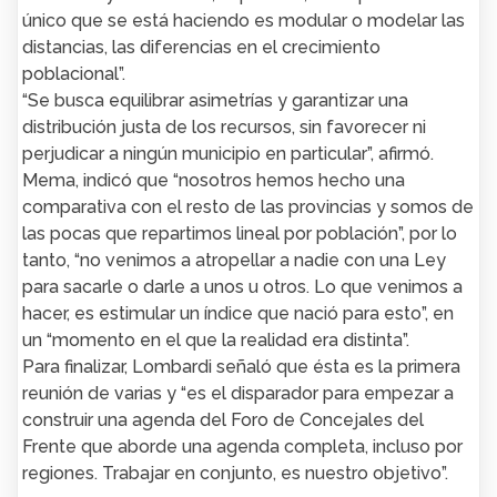
único que se está haciendo es modular o modelar las
distancias, las diferencias en el crecimiento
poblacional”.
“Se busca equilibrar asimetrías y garantizar una
distribución justa de los recursos, sin favorecer ni
perjudicar a ningún municipio en particular”, afirmó.
Mema, indicó que “nosotros hemos hecho una
comparativa con el resto de las provincias y somos de
las pocas que repartimos lineal por población”, por lo
tanto, “no venimos a atropellar a nadie con una Ley
para sacarle o darle a unos u otros. Lo que venimos a
hacer, es estimular un índice que nació para esto”, en
un “momento en el que la realidad era distinta”.
Para finalizar, Lombardi señaló que ésta es la primera
reunión de varias y “es el disparador para empezar a
construir una agenda del Foro de Concejales del
Frente que aborde una agenda completa, incluso por
regiones. Trabajar en conjunto, es nuestro objetivo”.