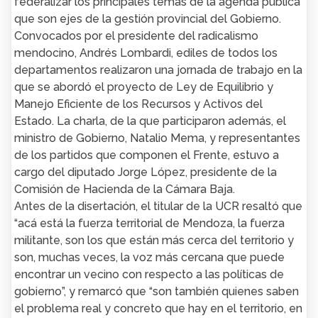
federalizar los principales temas de la agenda pública
que son ejes de la gestión provincial del Gobierno.
Convocados por el presidente del radicalismo
mendocino, Andrés Lombardi, ediles de todos los
departamentos realizaron una jornada de trabajo en la
que se abordó el proyecto de Ley de Equilibrio y
Manejo Eficiente de los Recursos y Activos del
Estado. La charla, de la que participaron además, el
ministro de Gobierno, Natalio Mema, y representantes
de los partidos que componen el Frente, estuvo a
cargo del diputado Jorge López, presidente de la
Comisión de Hacienda de la Cámara Baja.
Antes de la disertación, el titular de la UCR resaltó que
“acá está la fuerza territorial de Mendoza, la fuerza
militante, son los que están más cerca del territorio y
son, muchas veces, la voz más cercana que puede
encontrar un vecino con respecto a las políticas de
gobierno”, y remarcó que “son también quienes saben
el problema real y concreto que hay en el territorio, en