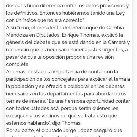
después hubo diferencia entre los datos provisorios y
los definitivos. Entonces hubiéramos tenido una Ley
con un índice que no era correcto”.
A su turno, el presidente del Interbloque de Cambia
Mendoza en Diputados, Enrique Thomas, explicó la
génesis del debate que se está dando en la Cámara y
reconoció que es necesario hacer ajustes urgentes, a
pesar de que la oposición propone una revisión
completa.
Además, destacó la importancia de contar con la
participación de los concejales para explicar el tema a
la población y se ofreció a colaborar en los debates
necesarios en los departamentos para abordar otros
temas de interés. “Es una hermosa oportunidad contar
con todos ustedes acá, porque serán quienes les
expliquen a los vecinos de qué se trata esto que
estamos hablando”, dijo Thomas.
Por su parte, el diputado Jorge López aseguró que