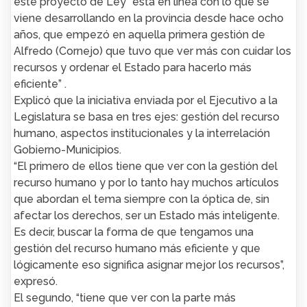
este proyecto de Ley “está en línea con lo que se
viene desarrollando en la provincia desde hace ocho
años, que empezó en aquella primera gestión de
Alfredo (Cornejo) que tuvo que ver más con cuidar los
recursos y ordenar el Estado para hacerlo más
eficiente” .
Explicó que la iniciativa enviada por el Ejecutivo a la
Legislatura se basa en tres ejes: gestión del recurso
humano, aspectos institucionales y la interrelación
Gobierno-Municipios.
“El primero de ellos tiene que ver con la gestión del
recurso humano y por lo tanto hay muchos artículos
que abordan el tema siempre con la óptica de, sin
afectar los derechos, ser un Estado más inteligente.
Es decir, buscar la forma de que tengamos una
gestión del recurso humano más eficiente y que
lógicamente eso significa asignar mejor los recursos”,
expresó.
El segundo, “tiene que ver con la parte más