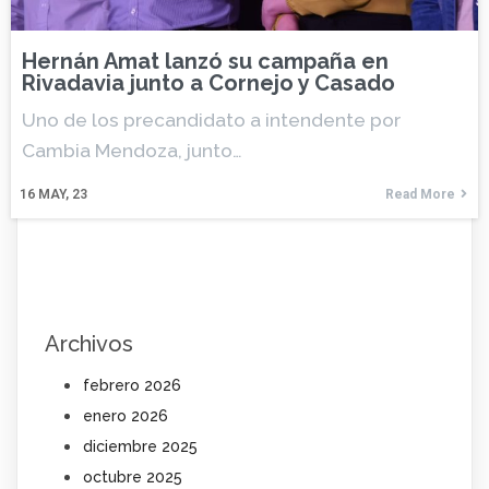
Hernán Amat lanzó su campaña en
Rivadavia junto a Cornejo y Casado
Uno de los precandidato a intendente por
Cambia Mendoza, junto…
16
MAY, 23
Read More
Archivos
febrero 2026
enero 2026
diciembre 2025
octubre 2025