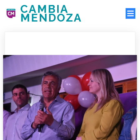
CAMBIA
MENDOZA