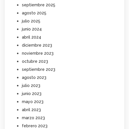
septiembre 2025
agosto 2025
julio 2025
junio 2024
abril 2024
diciembre 2023
noviembre 2023
octubre 2023
septiembre 2023
agosto 2023
julio 2023
junio 2023
mayo 2023
abril 2023
marzo 2023
febrero 2023