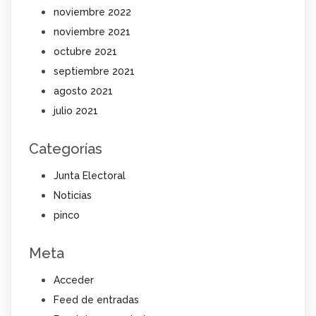
noviembre 2022
noviembre 2021
octubre 2021
septiembre 2021
agosto 2021
julio 2021
Categorías
Junta Electoral
Noticias
pinco
Meta
Acceder
Feed de entradas