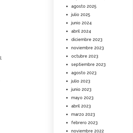
agosto 2025
julio 2025
junio 2024
abril 2024
diciembre 2023
noviembre 2023
octubre 2023
l
septiembre 2023
agosto 2023
.
julio 2023
junio 2023
mayo 2023
abril 2023
marzo 2023
febrero 2023
noviembre 2022