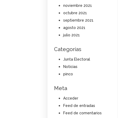
noviembre 2021
octubre 2021
septiembre 2021
agosto 2021
julio 2021
Categorías
Junta Electoral
Noticias
pinco
Meta
Acceder
Feed de entradas
Feed de comentarios