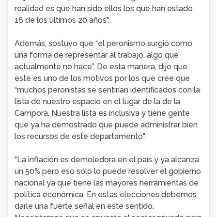
realidad es que han sido ellos los que han estado
16 de los últimos 20 años".
Además, sostuvo que “el peronismo surgió como
una forma de representar al trabajo, algo que
actualmente no hace”.
De esta manera, dijo que
este es uno de los motivos por los que cree que
“muchos peronistas se sentirían identificados con la
lista de nuestro espacio en el lugar de la de la
Campora.
Nuestra lista es inclusiva y tiene gente
que ya ha demostrado que puede administrar bien
los recursos de este departamento".
"La inflación es demoledora en el país y ya alcanza
un 50% pero eso sólo lo puede resolver el gobierno
nacional ya que tiene las mayores herramientas de
política económica. En estas elecciones debemos
darle una fuerte señal en este sentido.