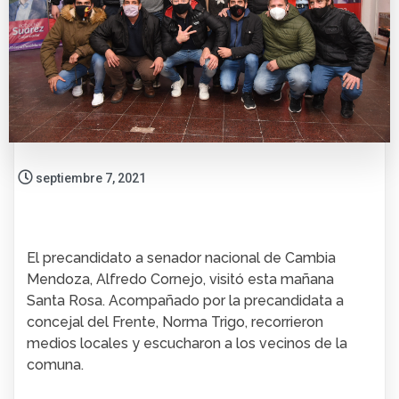
septiembre 7, 2021
El precandidato a senador nacional de Cambia
Mendoza, Alfredo Cornejo, visitó esta mañana
Santa Rosa. Acompañado por la precandidata a
concejal del Frente, Norma Trigo, recorrieron
medios locales y escucharon a los vecinos de la
comuna.