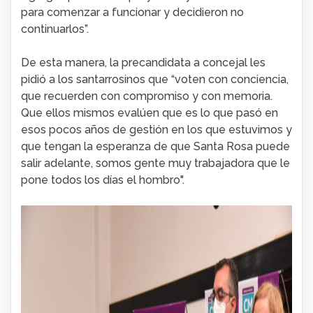
para comenzar a funcionar y decidieron no
continuarlos”.
De esta manera, la precandidata a concejal les
pidió a los santarrosinos que “voten con conciencia,
que recuerden con compromiso y con memoria.
Que ellos mismos evalúen que es lo que pasó en
esos pocos años de gestión en los que estuvimos y
que tengan la esperanza de que Santa Rosa puede
salir adelante, somos gente muy trabajadora que le
pone todos los días el hombro".