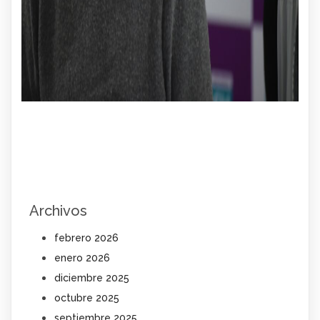
Archivos
febrero 2026
enero 2026
diciembre 2025
octubre 2025
septiembre 2025