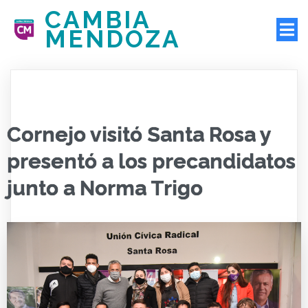
CAMBIA
MENDOZA
Cornejo visitó Santa Rosa y
presentó a los precandidatos
junto a Norma Trigo