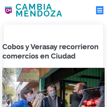
CAMBIA
MENDOZA
Cobos y Verasay recorrieron
comercios en Ciudad