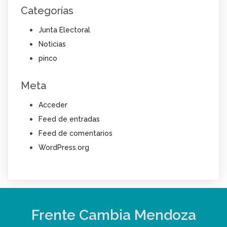
Categorías
Junta Electoral
Noticias
pinco
Meta
Acceder
Feed de entradas
Feed de comentarios
WordPress.org
Frente Cambia Mendoza