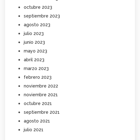
octubre 2023
septiembre 2023
agosto 2023
julio 2023
junio 2023
mayo 2023
abril 2023
marzo 2023
febrero 2023
noviembre 2022
noviembre 2021
octubre 2021
septiembre 2021
agosto 2021
julio 2021