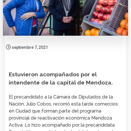
septiembre 7, 2021
Estuvieron acompañados por el
intendente de la capital de Mendoza.
El precandidato a la Cámara de Diputados de la
Nación, Julio Cobos, recorrió esta tarde comercios
en Ciudad que forman parte del programa
provincial de reactivación económica Mendoza
Activa.
Lo hizo acompañado por la precandidata