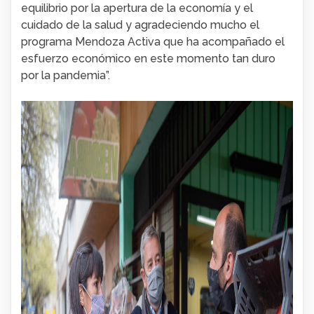
equilibrio por la apertura de la economía y el
cuidado de la salud y agradeciendo mucho el
programa Mendoza Activa que ha acompañado el
esfuerzo económico en este momento tan duro
por la pandemia”.