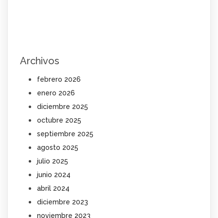
Archivos
febrero 2026
enero 2026
diciembre 2025
octubre 2025
septiembre 2025
agosto 2025
julio 2025
junio 2024
abril 2024
diciembre 2023
noviembre 2023