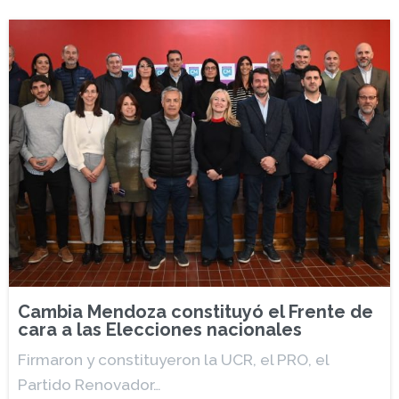
Cambia Mendoza constituyó el Frente de
cara a las Elecciones nacionales
Firmaron y constituyeron la UCR, el PRO, el
Partido Renovador…