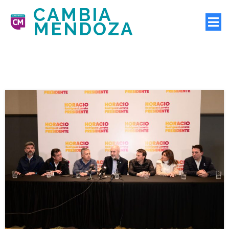
CAMBIA
MENDOZA