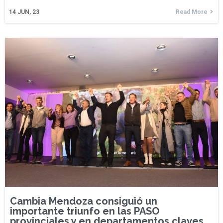
14
JUN, 23
Read More
Cambia Mendoza consiguió un
importante triunfo en las PASO
provinciales y en departamentos claves